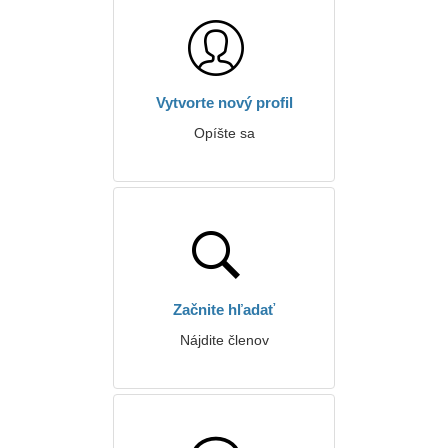
Vytvorte nový profil
Opíšte sa
Začnite hľadať
Nájdite členov