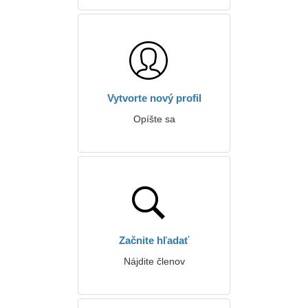
Vytvorte nový profil
Opíšte sa
Začnite hľadať
Nájdite členov